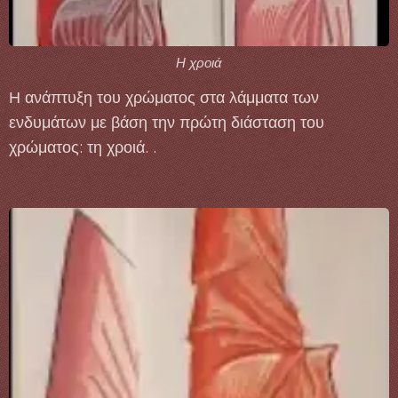
Η χροιά
Η ανάπτυξη του χρώματος στα λάμματα των
ενδυμάτων με βάση την πρώτη διάσταση του
χρώματος: τη χροιά. .