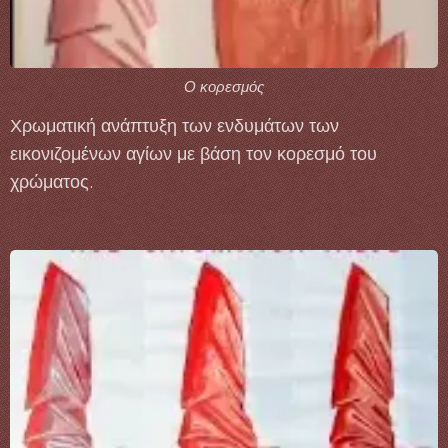
Ο κορεσμός
Χρωματική ανάπτυξη των ενδυμάτων των
εικονιζομένων αγίων με βάση τον κορεσμό του
χρώματος.