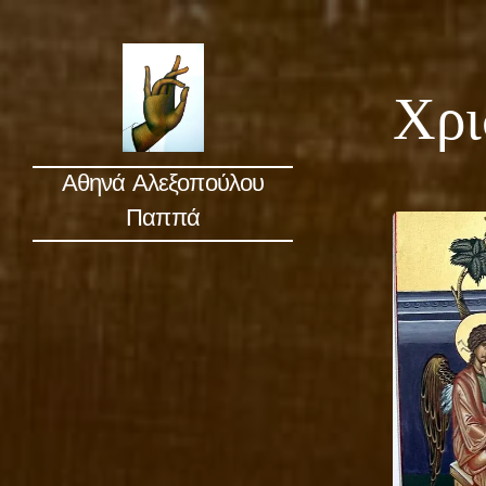
Χρι
Αθηνά Αλεξοπούλου
Παππά