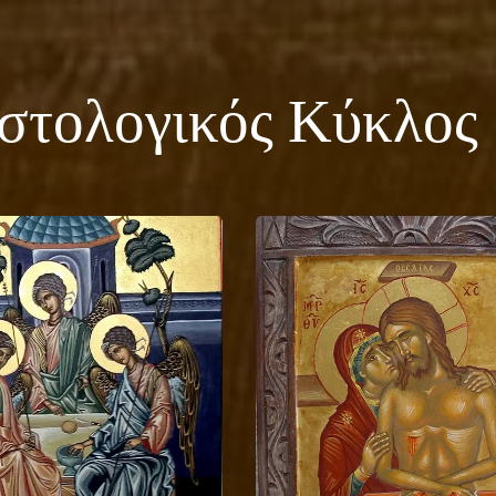
στολογικός Κύκλος