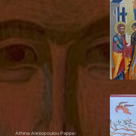
Athina Alexopoulou Pappa-